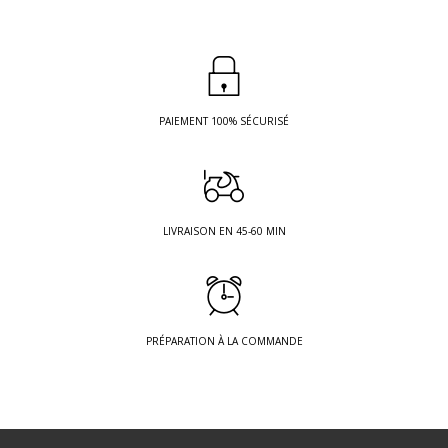
PAIEMENT 100% SÉCURISÉ
LIVRAISON EN 45-60 MIN
PRÉPARATION À LA COMMANDE