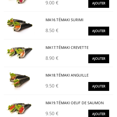
9.00 €
AJOUTER
MA16.TÉMAKI SURIMI
8.50 €
AJOUTER
MA17.TÉMAKI CREVETTE
8.90 €
AJOUTER
MA18.TÉMAKI ANGUILLE
9.50 €
AJOUTER
MA19.TÉMAKI OEUF DE SAUMON
9.50 €
AJOUTER