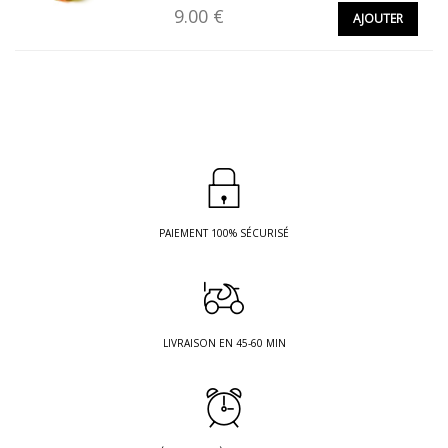
9.00 €
AJOUTER
PAIEMENT 100% SÉCURISÉ
LIVRAISON EN 45-60 MIN