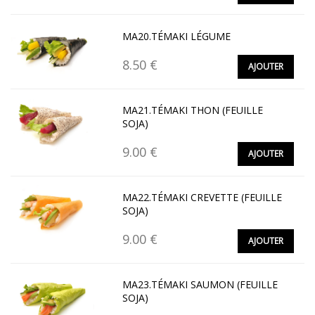
MA20.TÉMAKI LÉGUME
8.50 €
AJOUTER
MA21.TÉMAKI THON (FEUILLE
SOJA)
9.00 €
AJOUTER
MA22.TÉMAKI CREVETTE (FEUILLE
SOJA)
9.00 €
AJOUTER
MA23.TÉMAKI SAUMON (FEUILLE
SOJA)