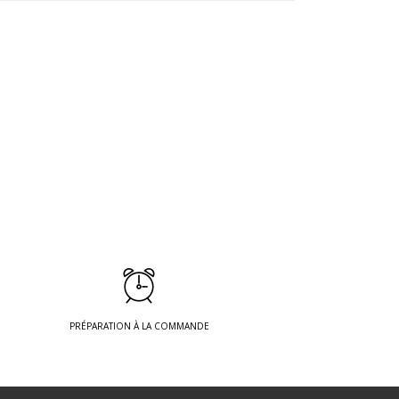
PRÉPARATION À LA COMMANDE