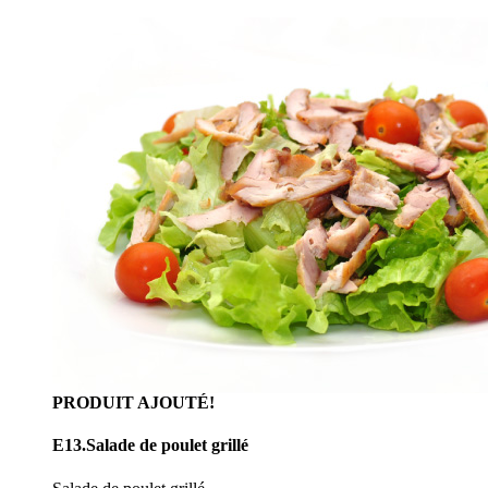
PRODUIT AJOUTÉ!
E13.Salade de poulet grillé