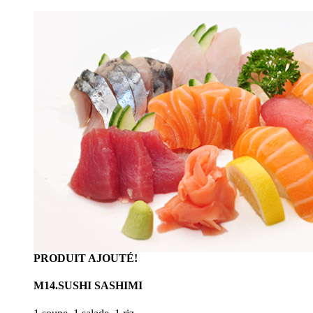
PRODUIT AJOUTÉ!
M14.SUSHI SASHIMI