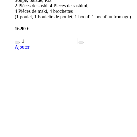
Soupe, Salade, Riz
2 Pièces de sushi, 4 Pièces de sashimi,
4 Pièces de maki, 4 brochettes
(1 poulet, 1 boulette de poulet, 1 boeuf, 1 boeuf au fromage)
16.90 €
Ajouter