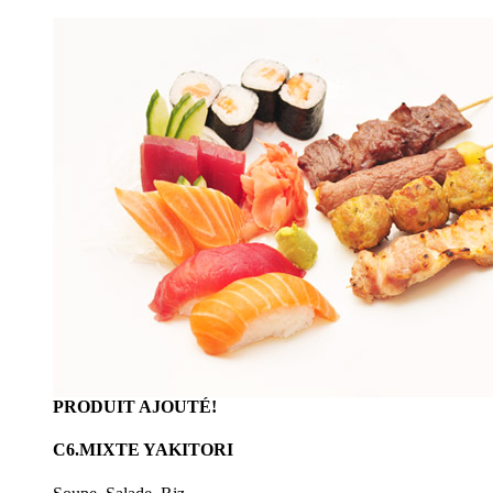
PRODUIT AJOUTÉ!
C6.MIXTE YAKITORI