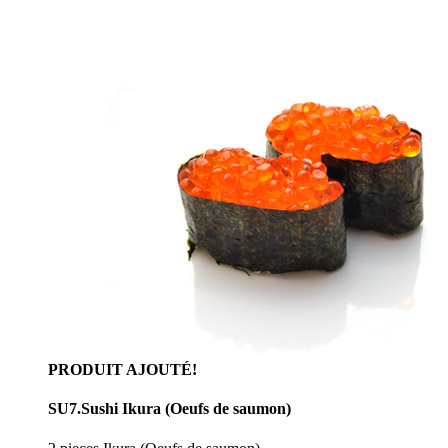
PRODUIT AJOUTÉ!
SU7.Sushi Ikura (Oeufs de saumon)