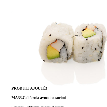
PRODUIT AJOUTÉ!
MA33.California avocat et surimi