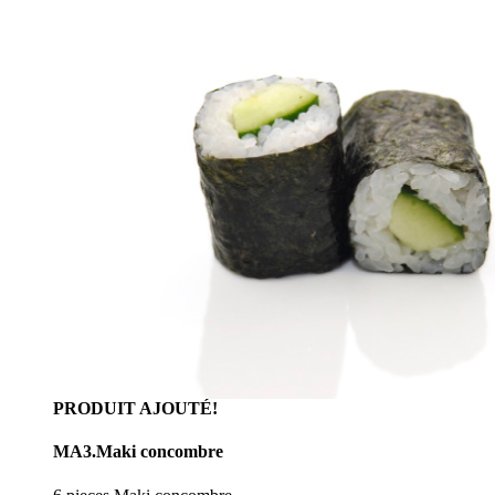
PRODUIT AJOUTÉ!
MA3.Maki concombre