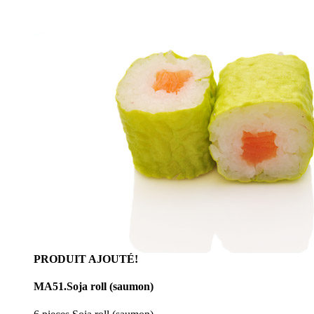
PRODUIT AJOUTÉ!
MA51.Soja roll (saumon)