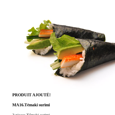
PRODUIT AJOUTÉ!
MA16.Témaki surimi