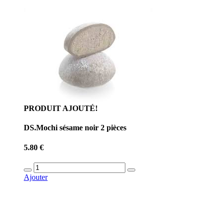
PRODUIT AJOUTÉ!
DS.Mochi sésame noir 2 pièces
5.80 €
Ajouter