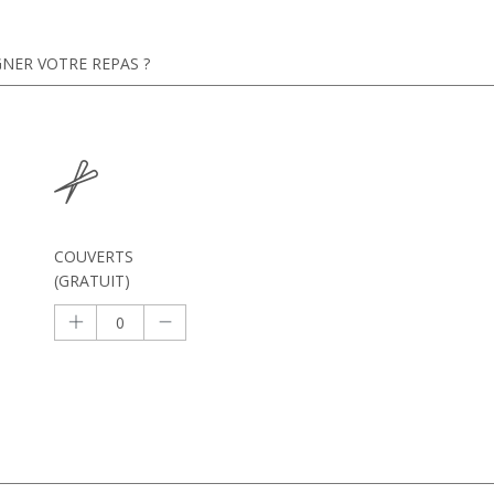
NER VOTRE REPAS ?
COUVERTS
(GRATUIT)