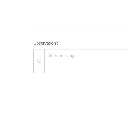
Observation :