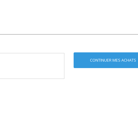
CONTINUER MES ACHATS