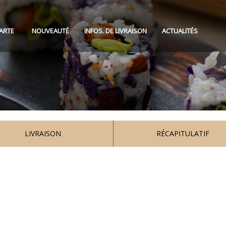
ARTE
NOUVEAUTÉ
INFOS. DE LIVRAISON
ACTUALITÉS
LIVRAISON
RÉCAPITULATIF