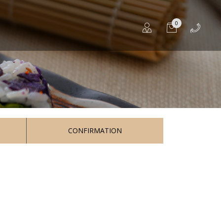
0
CONFIRMATION