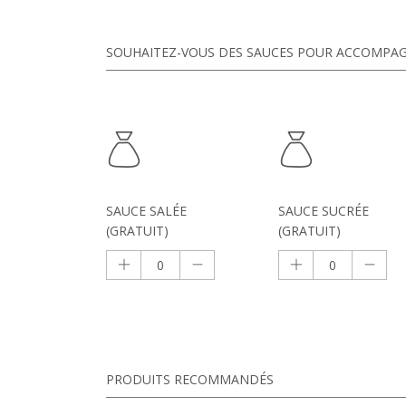
SOUHAITEZ-VOUS DES SAUCES POUR ACCOMPAG
SAUCE SALÉE
SAUCE SUCRÉE
(GRATUIT)
(GRATUIT)
PRODUITS RECOMMANDÉS